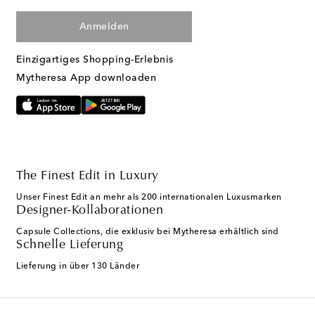
Anmelden
Einzigartiges Shopping-Erlebnis
Mytheresa App downloaden
The Finest Edit in Luxury
Unser Finest Edit an mehr als 200 internationalen Luxusmarken
Designer-Kollaborationen
Capsule Collections, die exklusiv bei Mytheresa erhältlich sind
Schnelle Lieferung
Lieferung in über 130 Länder