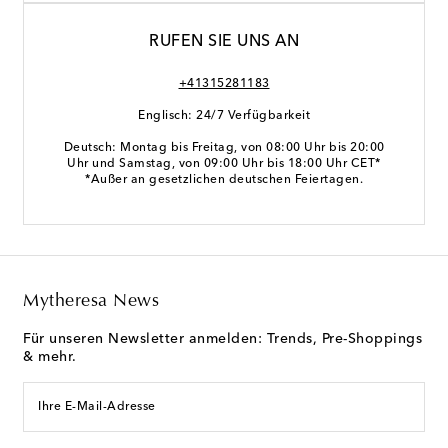
RUFEN SIE UNS AN
+41315281183
Englisch: 24/7 Verfügbarkeit
Deutsch: Montag bis Freitag, von 08:00 Uhr bis 20:00
Uhr und Samstag, von 09:00 Uhr bis 18:00 Uhr CET*
*Außer an gesetzlichen deutschen Feiertagen.
Mytheresa News
Für unseren Newsletter anmelden: Trends, Pre-Shoppings
& mehr.
Ihre E-Mail-Adresse