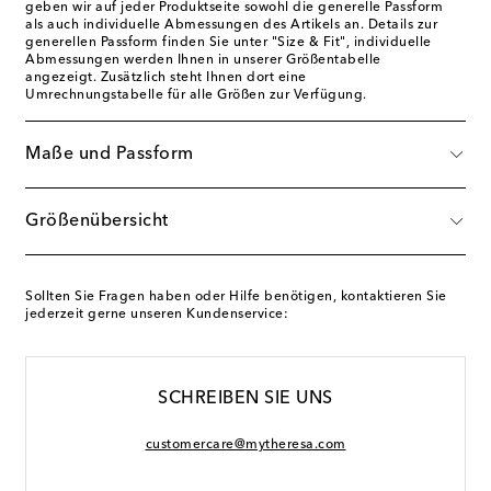
geben wir auf jeder Produktseite sowohl die generelle Passform
als auch individuelle Abmessungen des Artikels an. Details zur
generellen Passform finden Sie unter "Size & Fit", individuelle
Abmessungen werden Ihnen in unserer Größentabelle
angezeigt. Zusätzlich steht Ihnen dort eine
Umrechnungstabelle für alle Größen zur Verfügung.
Maße und Passform
Größenübersicht
Sollten Sie Fragen haben oder Hilfe benötigen, kontaktieren Sie
jederzeit gerne unseren Kundenservice:
SCHREIBEN SIE UNS
customercare@mytheresa.com