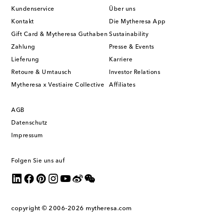
Kundenservice
Über uns
Kontakt
Die Mytheresa App
Gift Card & Mytheresa Guthaben
Sustainability
Zahlung
Presse & Events
Lieferung
Karriere
Retoure & Umtausch
Investor Relations
Mytheresa x Vestiaire Collective
Affiliates
AGB
Datenschutz
Impressum
Folgen Sie uns auf
copyright © 2006-2026
mytheresa.com