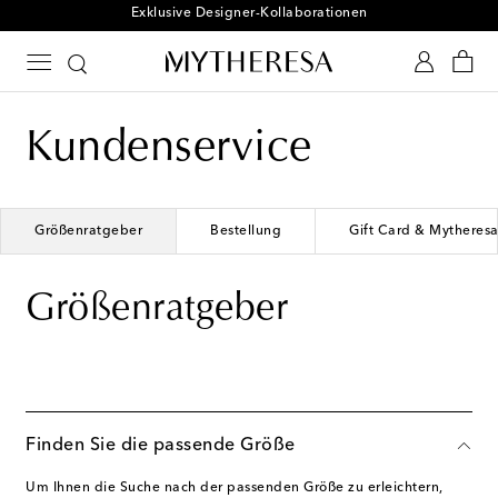
Exklusive Designer-Kollaborationen
Kundenservice
Größenratgeber
Bestellung
Gift Card & Mytheres
Größenratgeber
Finden Sie die passende Größe
Um Ihnen die Suche nach der passenden Größe zu erleichtern,