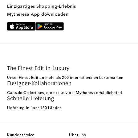
Einzigartiges Shopping-Erlebnis
Mytheresa App downloaden
The Finest Edit in Luxury
Unser Finest Edit an mehr als 200 internationalen Luxusmarken
Designer-Kollaborationen
Capsule Collections, die exklusiv bei Mytheresa erhältlich sind
Schnelle Lieferung
Lieferung in über 130 Länder
Kundenservice
Über uns