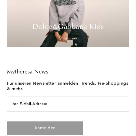
Dolce&Gabbana Kids
Shop now
Mytheresa News
Für unseren Newsletter anmelden: Trends, Pre-Shoppings
& mehr.
Ihre E-Mail-Adresse
Anmelden