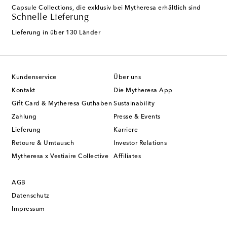
Capsule Collections, die exklusiv bei Mytheresa erhältlich sind
Schnelle Lieferung
Lieferung in über 130 Länder
Kundenservice
Über uns
Kontakt
Die Mytheresa App
Gift Card & Mytheresa Guthaben
Sustainability
Zahlung
Presse & Events
Lieferung
Karriere
Retoure & Umtausch
Investor Relations
Mytheresa x Vestiaire Collective
Affiliates
AGB
Datenschutz
Impressum