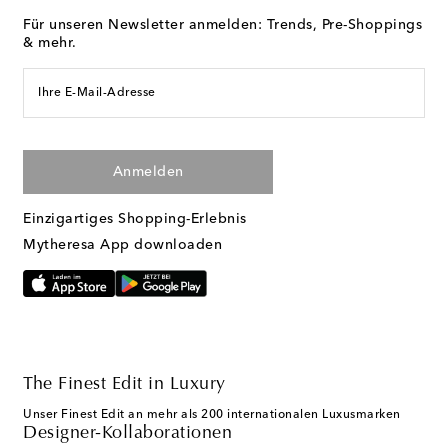
Für unseren Newsletter anmelden: Trends, Pre-Shoppings
& mehr.
Ihre E-Mail-Adresse
Anmelden
Einzigartiges Shopping-Erlebnis
Mytheresa App downloaden
The Finest Edit in Luxury
Unser Finest Edit an mehr als 200 internationalen Luxusmarken
Designer-Kollaborationen