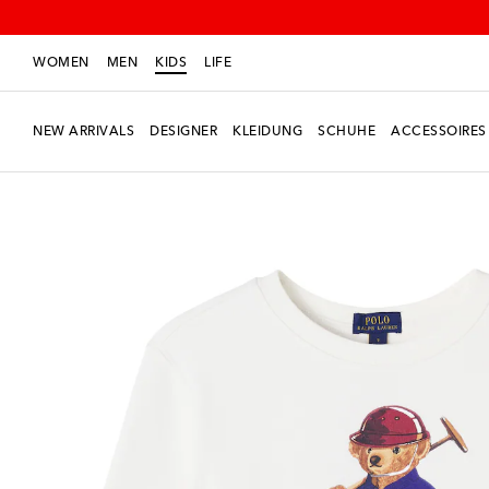
WOMEN
MEN
KIDS
LIFE
NEW ARRIVALS
DESIGNER
KLEIDUNG
SCHUHE
ACCESSOIRES