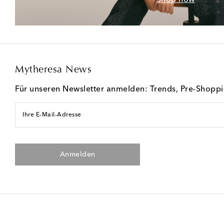
Mytheresa News
Für unseren Newsletter anmelden: Trends, Pre-Shopp
Ihre E-Mail-Adresse
Anmelden