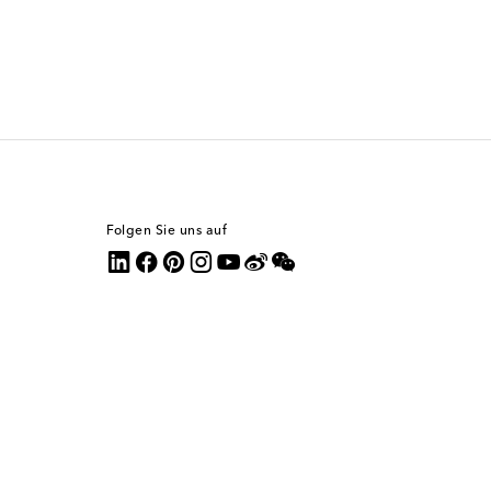
Folgen Sie uns auf