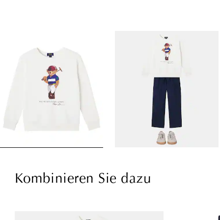
Kombinieren Sie dazu