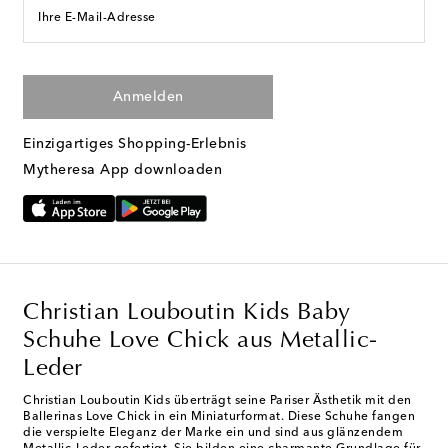
Ihre E-Mail-Adresse
Anmelden
Einzigartiges Shopping-Erlebnis
Mytheresa App downloaden
Christian Louboutin Kids Baby
Schuhe Love Chick aus Metallic-
Leder
Christian Louboutin Kids überträgt seine Pariser Ästhetik mit den
Ballerinas Love Chick in ein Miniaturformat. Diese Schuhe fangen
die verspielte Eleganz der Marke ein und sind aus glänzendem