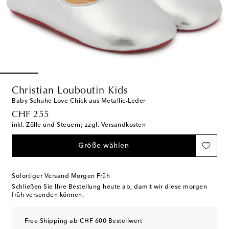
Christian Louboutin Kids
Baby Schuhe Love Chick aus Metallic-Leder
original price
CHF 255
inkl. Zölle und Steuern; zzgl. Versandkosten
Größe wählen
Sofortiger Versand Morgen Früh
Schließen Sie Ihre Bestellung heute ab, damit wir diese morgen
früh versenden können.
Free Shipping ab CHF 600 Bestellwert