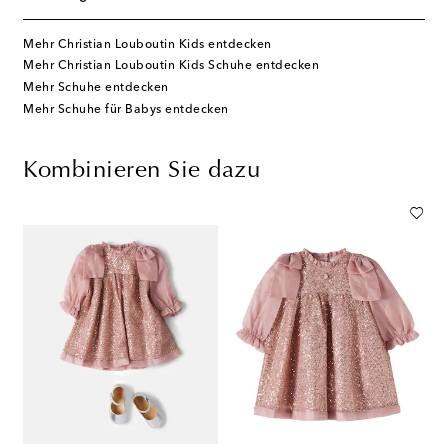
Mehr Christian Louboutin Kids entdecken
Mehr Christian Louboutin Kids Schuhe entdecken
Mehr Schuhe entdecken
Mehr Schuhe für Babys entdecken
Kombinieren Sie dazu