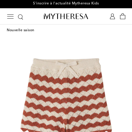
S'inscrire à l'actualité Mytheresa Kids
Nouvelle saison