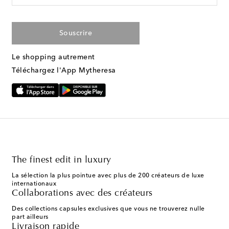
Souscrire
Le shopping autrement
Téléchargez l'App Mytheresa
The finest edit in luxury
La sélection la plus pointue avec plus de 200 créateurs de luxe
internationaux
Collaborations avec des créateurs
Des collections capsules exclusives que vous ne trouverez nulle
part ailleurs
Livraison rapide