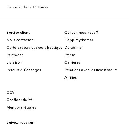
Livraison dans 130 pays
Service client
Qui sommes-nous ?
Nous contacter
L'app Mytheresa
Carte cadeau et crédit boutique
Durabilité
Paiement
Presse
Livraison
Carrières
Retours & Échanges
Relations avec les investisseurs
Affiliés
CGV
Confidentialité
Mentions légales
Suivez-nous sur :