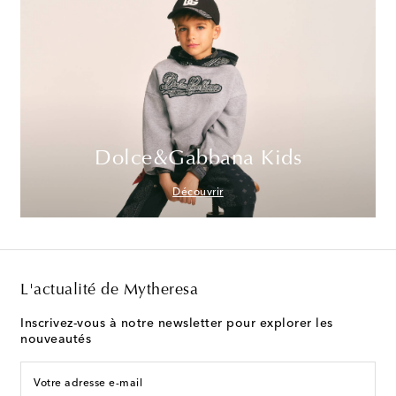
Dolce&Gabbana Kids
Découvrir
L'actualité de Mytheresa
Inscrivez-vous à notre newsletter pour explorer les
nouveautés
Votre adresse e-mail