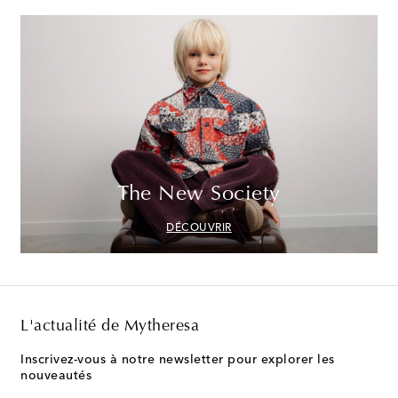
The New Society
DÉCOUVRIR
L'actualité de Mytheresa
Inscrivez-vous à notre newsletter pour explorer les
nouveautés