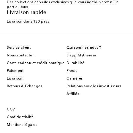
Des collections capsules exclusives que vous ne trouverez nulle
part ailleurs
Livraison rapide
Livraison dans 130 pays
Service client
Qui sommes-nous ?
Nous contacter
L'app Mytheresa
Carte cadeau et crédit boutique
Durabilité
Paiement
Presse
Livraison
Carrières
Retours & Échanges
Relations avec les investisseurs
Affiliés
CGV
Confidentialité
Mentions légales