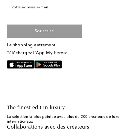
Votre adresse e-mail
Souscrire
Le shopping autrement
Téléchargez l'App Mytheresa
The finest edit in luxury
La sélection la plus pointue avec plus de 200 créateurs de luxe
internationaux
Collaborations avec des créateurs