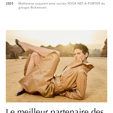
2025
Mytheresa acquiert avec succès YOOX NET-A-PORTER du
groupe Richemont
Le meilleur partenaire des