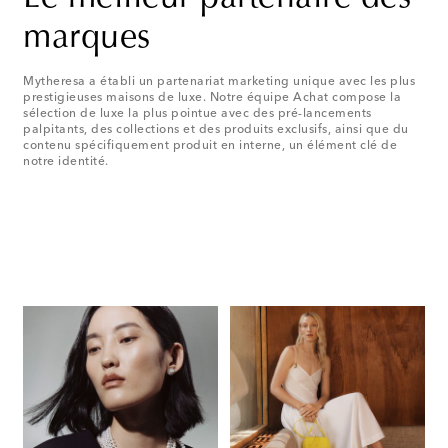
marques
Mytheresa a établi un partenariat marketing unique avec les plus
prestigieuses maisons de luxe. Notre équipe Achat compose la
sélection de luxe la plus pointue avec des pré-lancements
palpitants, des collections et des produits exclusifs, ainsi que du
contenu spécifiquement produit en interne, un élément clé de
notre identité.