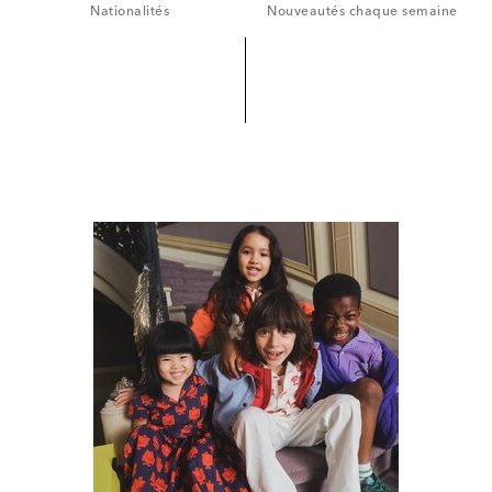
Nationalités
Nouveautés chaque semaine