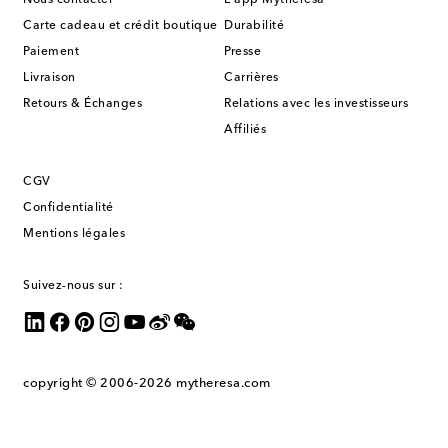
Carte cadeau et crédit boutique
Durabilité
Paiement
Presse
Livraison
Carrières
Retours & Échanges
Relations avec les investisseurs
Affiliés
CGV
Confidentialité
Mentions légales
Suivez-nous sur :
copyright © 2006-2026
mytheresa.com