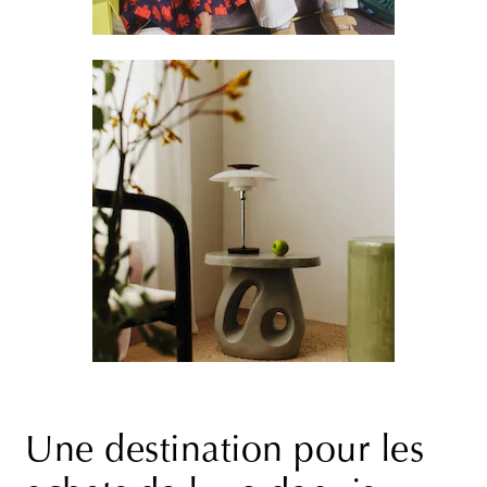
Une destination pour les