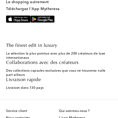
Le shopping autrement
Téléchargez l'App Mytheresa
The finest edit in luxury
La sélection la plus pointue avec plus de 200 créateurs de luxe
internationaux
Collaborations avec des créateurs
Des collections capsules exclusives que vous ne trouverez nulle
part ailleurs
Livraison rapide
Livraison dans 130 pays
Service client
Qui sommes-nous ?
Nous contacter
L'app Mytheresa