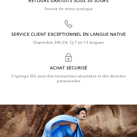
RETOURS GRATUITS SOUS 30 JOURS
Service de retour pratique
SERVICE CLIENT EXCEPTIONNEL EN LANGUE NATIVE
Disponible 24h/24, 7j/7 en 13 langues
ACHAT SÉCURISÉ
Cryptage SSL pour des transactions sécurisées et des données
personnelles