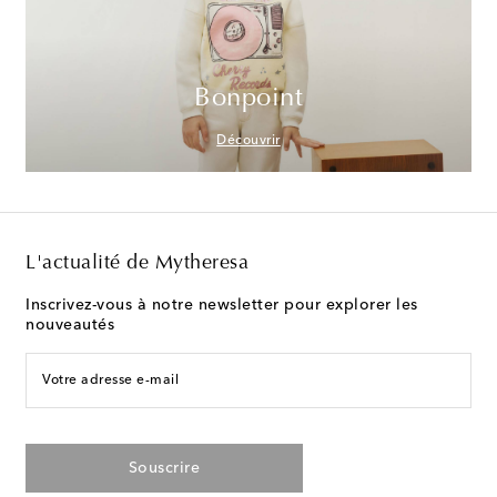
Bonpoint
Découvrir
L'actualité de Mytheresa
Inscrivez-vous à notre newsletter pour explorer les
nouveautés
Votre adresse e-mail
Souscrire