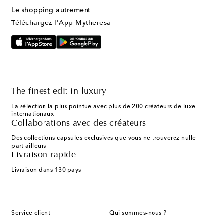
Le shopping autrement
Téléchargez l'App Mytheresa
The finest edit in luxury
La sélection la plus pointue avec plus de 200 créateurs de luxe
internationaux
Collaborations avec des créateurs
Des collections capsules exclusives que vous ne trouverez nulle
part ailleurs
Livraison rapide
Livraison dans 130 pays
Service client
Qui sommes-nous ?