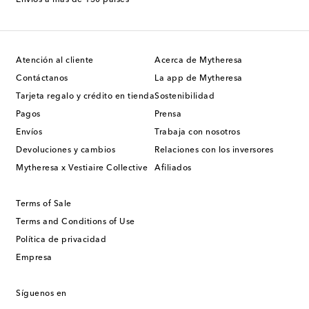
Atención al cliente
Acerca de Mytheresa
Contáctanos
La app de Mytheresa
Tarjeta regalo y crédito en tienda
Sostenibilidad
Pagos
Prensa
Envíos
Trabaja con nosotros
Devoluciones y cambios
Relaciones con los inversores
Mytheresa x Vestiaire Collective
Afiliados
Terms of Sale
Terms and Conditions of Use
Política de privacidad
Empresa
Síguenos en