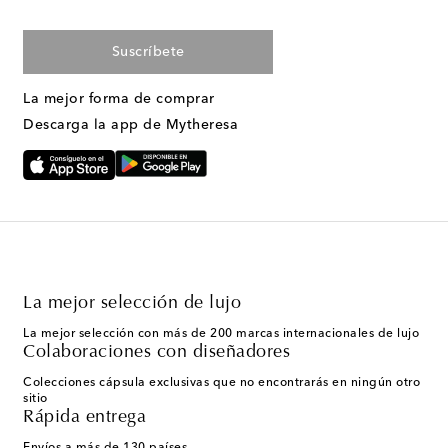
Suscríbete
La mejor forma de comprar
Descarga la app de Mytheresa
La mejor selección de lujo
La mejor selección con más de 200 marcas internacionales de lujo
Colaboraciones con diseñadores
Colecciones cápsula exclusivas que no encontrarás en ningún otro
sitio
Rápida entrega
Envíos a más de 130 países