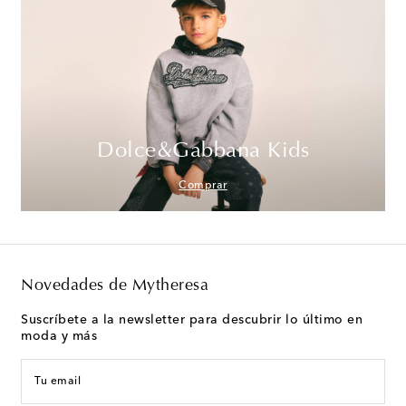
Dolce&Gabbana Kids
Comprar
Novedades de Mytheresa
Suscríbete a la newsletter para descubrir lo último en
moda y más
Tu email