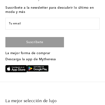
Suscríbete a la newsletter para descubrir lo último en
moda y más
Tu email
Suscríbete
La mejor forma de comprar
Descarga la app de Mytheresa
La mejor selección de lujo