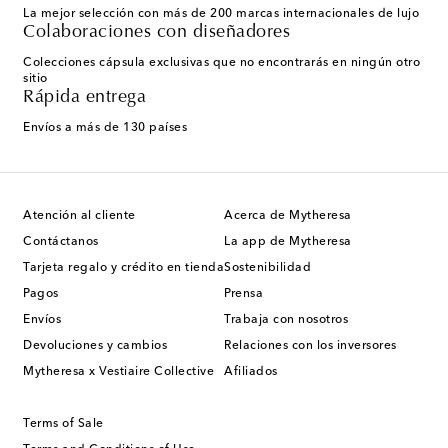
La mejor selección con más de 200 marcas internacionales de lujo
Colaboraciones con diseñadores
Colecciones cápsula exclusivas que no encontrarás en ningún otro
sitio
Rápida entrega
Envíos a más de 130 países
Atención al cliente
Acerca de Mytheresa
Contáctanos
La app de Mytheresa
Tarjeta regalo y crédito en tienda
Sostenibilidad
Pagos
Prensa
Envíos
Trabaja con nosotros
Devoluciones y cambios
Relaciones con los inversores
Mytheresa x Vestiaire Collective
Afiliados
Terms of Sale