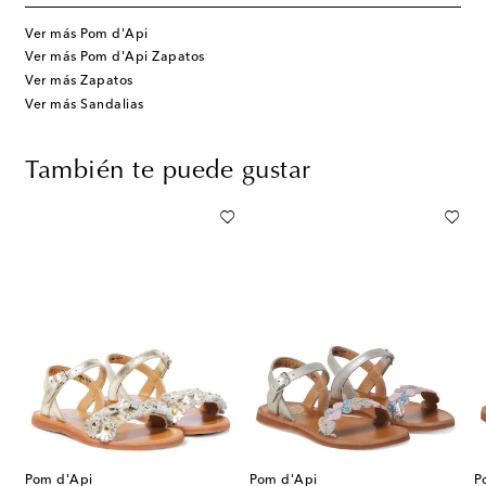
Ver más Pom d'Api
Ver más Pom d'Api Zapatos
Ver más Zapatos
Ver más Sandalias
También te puede gustar
Pom d'Api
Pom d'Api
P