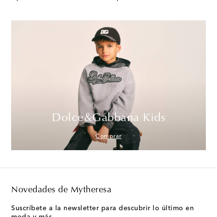
Dolce&Gabbana Kids
Comprar
Novedades de Mytheresa
Suscríbete a la newsletter para descubrir lo último en