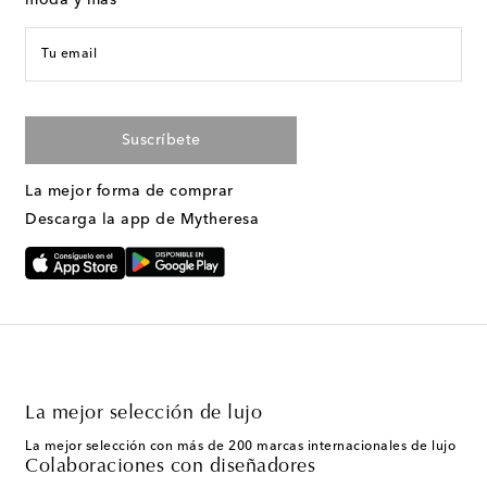
moda y más
Tu email
Suscríbete
La mejor forma de comprar
Descarga la app de Mytheresa
La mejor selección de lujo
La mejor selección con más de 200 marcas internacionales de lujo
Colaboraciones con diseñadores