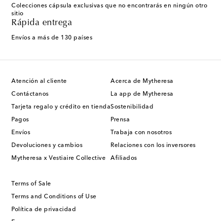
Colecciones cápsula exclusivas que no encontrarás en ningún otro
sitio
Rápida entrega
Envíos a más de 130 países
Atención al cliente
Acerca de Mytheresa
Contáctanos
La app de Mytheresa
Tarjeta regalo y crédito en tienda
Sostenibilidad
Pagos
Prensa
Envíos
Trabaja con nosotros
Devoluciones y cambios
Relaciones con los inversores
Mytheresa x Vestiaire Collective
Afiliados
Terms of Sale
Terms and Conditions of Use
Política de privacidad