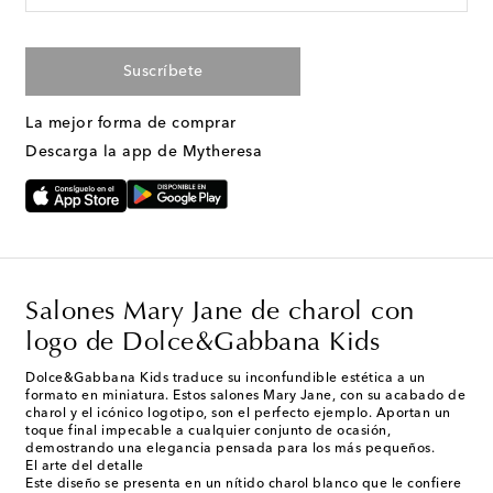
Suscríbete
La mejor forma de comprar
Descarga la app de Mytheresa
Salones Mary Jane de charol con
logo de Dolce&Gabbana Kids
Dolce&Gabbana Kids traduce su inconfundible estética a un
formato en miniatura. Estos salones Mary Jane, con su acabado de
charol y el icónico logotipo, son el perfecto ejemplo. Aportan un
toque final impecable a cualquier conjunto de ocasión,
demostrando una elegancia pensada para los más pequeños.
El arte del detalle
Este diseño se presenta en un nítido charol blanco que le confiere