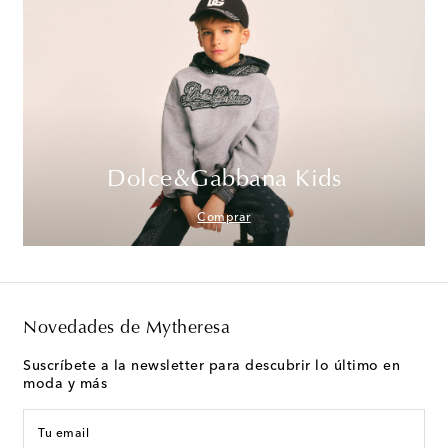
Dolce&Gabbana Kids
Comprar
Novedades de Mytheresa
Suscríbete a la newsletter para descubrir lo último en
moda y más
Tu email