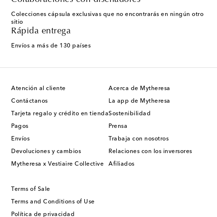
Colecciones cápsula exclusivas que no encontrarás en ningún otro
sitio
Rápida entrega
Envíos a más de 130 países
Atención al cliente
Acerca de Mytheresa
Contáctanos
La app de Mytheresa
Tarjeta regalo y crédito en tienda
Sostenibilidad
Pagos
Prensa
Envíos
Trabaja con nosotros
Devoluciones y cambios
Relaciones con los inversores
Mytheresa x Vestiaire Collective
Afiliados
Terms of Sale
Terms and Conditions of Use
Política de privacidad