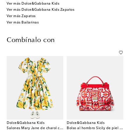
Ver más Dolce&Gabbana Kids
Ver más Dolce&Gabbana Kids Zapatos
Ver más Zapatos
Ver más Bailarinas
Combínalo con
Dolce&Gabbana Kids
Dolce&Gabbana Kids
Salones Mary Jane de charol con logo
Bolso al hombro Sicily de piel estampado