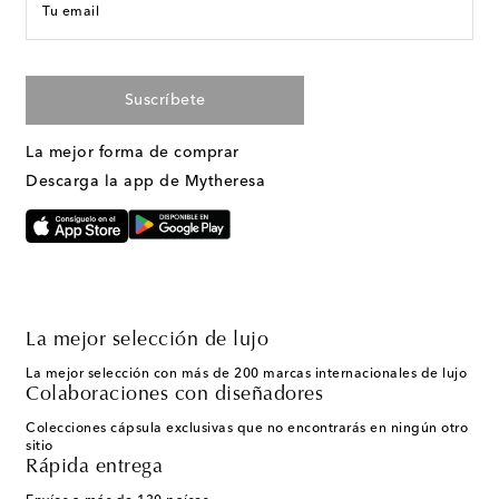
Tu email
Suscríbete
La mejor forma de comprar
Descarga la app de Mytheresa
La mejor selección de lujo
La mejor selección con más de 200 marcas internacionales de lujo
Colaboraciones con diseñadores
Colecciones cápsula exclusivas que no encontrarás en ningún otro
sitio
Rápida entrega