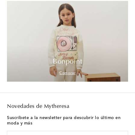
Bonpoint
Comprar
Novedades de Mytheresa
Suscríbete a la newsletter para descubrir lo último en
moda y más