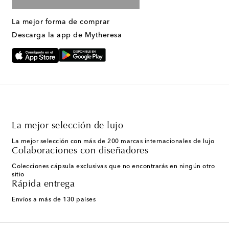
La mejor forma de comprar
Descarga la app de Mytheresa
La mejor selección de lujo
La mejor selección con más de 200 marcas internacionales de lujo
Colaboraciones con diseñadores
Colecciones cápsula exclusivas que no encontrarás en ningún otro
sitio
Rápida entrega
Envíos a más de 130 países