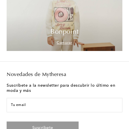
Bonpoint
Comprar
Novedades de Mytheresa
Suscríbete a la newsletter para descubrir lo último en
moda y más
Tu email
Suscríbete