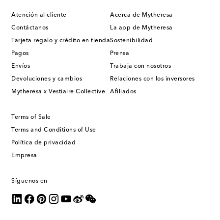
Atención al cliente
Acerca de Mytheresa
Contáctanos
La app de Mytheresa
Tarjeta regalo y crédito en tienda
Sostenibilidad
Pagos
Prensa
Envíos
Trabaja con nosotros
Devoluciones y cambios
Relaciones con los inversores
Mytheresa x Vestiaire Collective
Afiliados
Terms of Sale
Terms and Conditions of Use
Política de privacidad
Empresa
Síguenos en