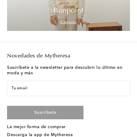
Bonpoint
Comprar
Novedades de Mytheresa
Suscríbete a la newsletter para descubrir lo último en
moda y más
Tu email
Suscríbete
La mejor forma de comprar
Descarga la app de Mytheresa