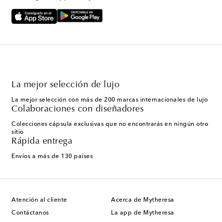
La mejor selección de lujo
La mejor selección con más de 200 marcas internacionales de lujo
Colaboraciones con diseñadores
Colecciones cápsula exclusivas que no encontrarás en ningún otro
sitio
Rápida entrega
Envíos a más de 130 países
Atención al cliente
Acerca de Mytheresa
Contáctanos
La app de Mytheresa