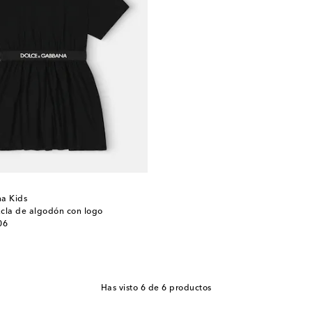
a Kids
cla de algodón con logo
06
Has visto 6 de 6 productos