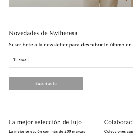
Novedades de Mytheresa
Suscríbete a la newsletter para descubrir lo último e
Tu email
Suscríbete
La mejor selección de lujo
Colaborac
La mejor selección con más de 200 marcas
Colecciones cáp