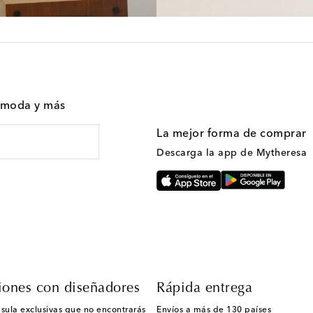
n moda y más
La mejor forma de comprar
Descarga la app de Mytheresa
iones con diseñadores
Rápida entrega
sula exclusivas que no encontrarás
Envíos a más de 130 países