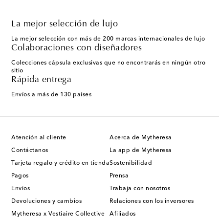
La mejor selección de lujo
La mejor selección con más de 200 marcas internacionales de lujo
Colaboraciones con diseñadores
Colecciones cápsula exclusivas que no encontrarás en ningún otro
sitio
Rápida entrega
Envíos a más de 130 países
Atención al cliente
Acerca de Mytheresa
Contáctanos
La app de Mytheresa
Tarjeta regalo y crédito en tienda
Sostenibilidad
Pagos
Prensa
Envíos
Trabaja con nosotros
Devoluciones y cambios
Relaciones con los inversores
Mytheresa x Vestiaire Collective
Afiliados