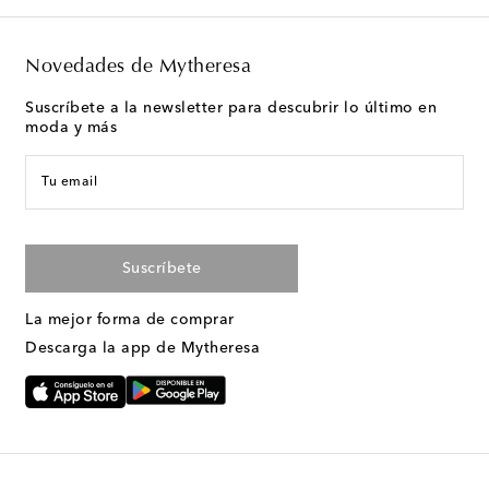
Novedades de Mytheresa
Suscríbete a la newsletter para descubrir lo último en
moda y más
Tu email
Suscríbete
La mejor forma de comprar
Descarga la app de Mytheresa