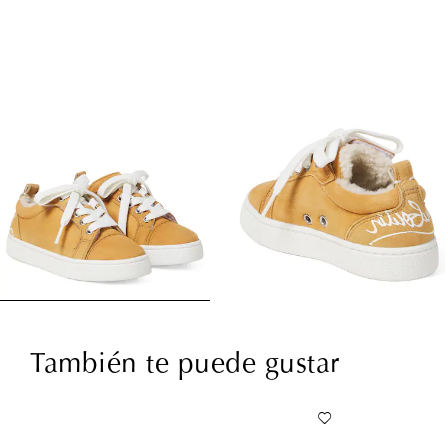
También te puede gustar