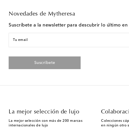
Novedades de Mytheresa
Suscríbete a la newsletter para descubrir lo último e
Tu email
Suscríbete
La mejor selección de lujo
Colaborac
La mejor selección con más de 200 marcas
Colecciones cáp
internacionales de lujo
en ningún otro s