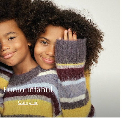
Punto infantil
Comprar