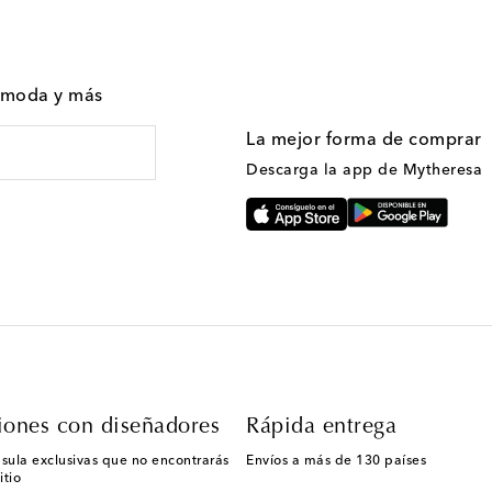
n moda y más
La mejor forma de comprar
Descarga la app de Mytheresa
iones con diseñadores
Rápida entrega
sula exclusivas que no encontrarás
Envíos a más de 130 países
itio