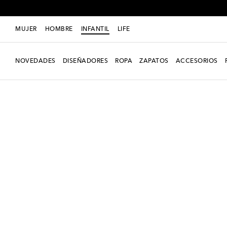
MUJER
HOMBRE
INFANTIL
LIFE
NOVEDADES
DISEÑADORES
ROPA
ZAPATOS
ACCESORIOS