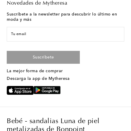
Novedades de Mytheresa
Suscríbete a la newsletter para descubrir lo último en
moda y más
Tu email
Suscríbete
La mejor forma de comprar
Descarga la app de Mytheresa
Bebé - sandalias Luna de piel
metalizadas de Bonpoint