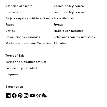
Atención al cliente
Acerca de Mytheresa
Contáctanos
La app de Mytheresa
Tarjeta regalo y crédito en tienda
Sostenibilidad
Pagos
Prensa
Envíos
Trabaja con nosotros
Devoluciones y cambios
Relaciones con los inversores
Mytheresa x Vestiaire Collective
Afiliados
Terms of Sale
Terms and Conditions of Use
Política de privacidad
Empresa
Síguenos en