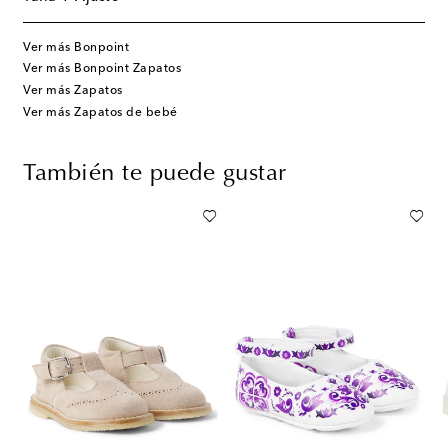
Ver más Bonpoint
Ver más Bonpoint Zapatos
Ver más Zapatos
Ver más Zapatos de bebé
También te puede gustar