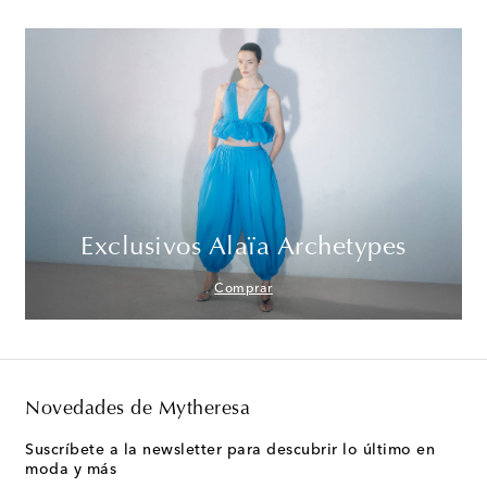
Exclusivos Alaïa Archetypes
Comprar
Novedades de Mytheresa
Suscríbete a la newsletter para descubrir lo último en
moda y más