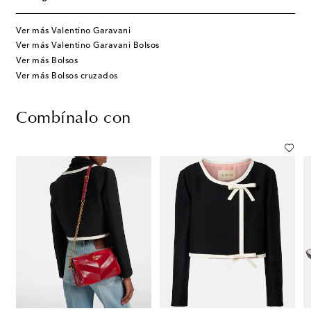
Ver más Valentino Garavani
Ver más Valentino Garavani Bolsos
Ver más Bolsos
Ver más Bolsos cruzados
Combínalo con