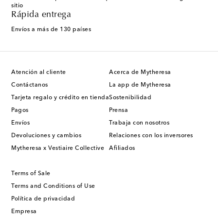
sitio
Rápida entrega
Envíos a más de 130 países
Atención al cliente
Acerca de Mytheresa
Contáctanos
La app de Mytheresa
Tarjeta regalo y crédito en tienda
Sostenibilidad
Pagos
Prensa
Envíos
Trabaja con nosotros
Devoluciones y cambios
Relaciones con los inversores
Mytheresa x Vestiaire Collective
Afiliados
Terms of Sale
Terms and Conditions of Use
Política de privacidad
Empresa