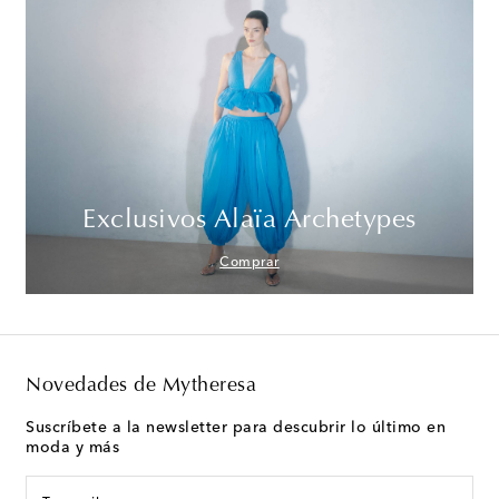
Exclusivos Alaïa Archetypes
Comprar
Novedades de Mytheresa
Suscríbete a la newsletter para descubrir lo último en
moda y más