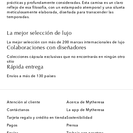
prácticas y profundamente consideradas. Esta camisa es un claro
reflejo de esa filosofía, con un estampado atemporal y una silueta
meticulosamente elaborada, diseñada para transcender las
temporadas.
La mejor selección de lujo
La mejor selección con más de 200 marcas internacionales de lujo
Colaboraciones con diseñadores
Colecciones cápsula exclusivas que no encontrarás en ningún otro
sitio
Rápida entrega
Envíos a más de 130 países
Atención al cliente
Acerca de Mytheresa
Contáctanos
La app de Mytheresa
Tarjeta regalo y crédito en tienda
Sostenibilidad
Pagos
Prensa