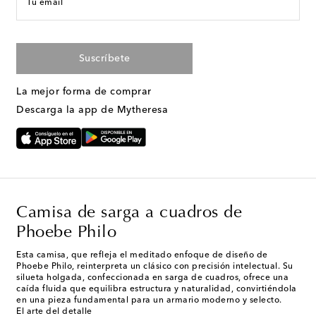
Tu email
Suscríbete
La mejor forma de comprar
Descarga la app de Mytheresa
Camisa de sarga a cuadros de
Phoebe Philo
Esta camisa, que refleja el meditado enfoque de diseño de
Phoebe Philo, reinterpreta un clásico con precisión intelectual. Su
silueta holgada, confeccionada en sarga de cuadros, ofrece una
caída fluida que equilibra estructura y naturalidad, convirtiéndola
en una pieza fundamental para un armario moderno y selecto.
El arte del detalle