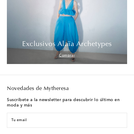
Exclusivos Alaïa Archetypes
Comprar
Novedades de Mytheresa
Suscríbete a la newsletter para descubrir lo último en
moda y más
Tu email