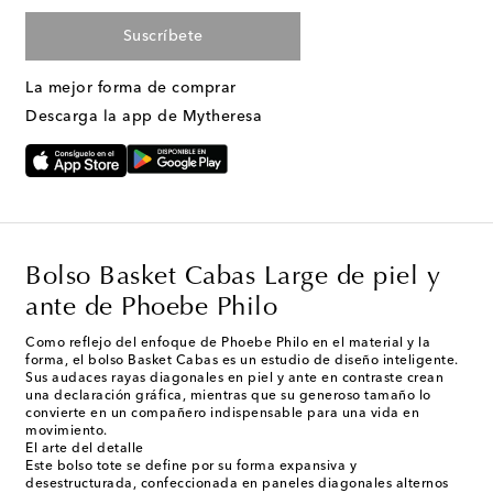
Suscríbete
La mejor forma de comprar
Descarga la app de Mytheresa
Bolso Basket Cabas Large de piel y
ante de Phoebe Philo
Como reflejo del enfoque de Phoebe Philo en el material y la
forma, el bolso Basket Cabas es un estudio de diseño inteligente.
Sus audaces rayas diagonales en piel y ante en contraste crean
una declaración gráfica, mientras que su generoso tamaño lo
convierte en un compañero indispensable para una vida en
movimiento.
El arte del detalle
Este bolso tote se define por su forma expansiva y
desestructurada, confeccionada en paneles diagonales alternos