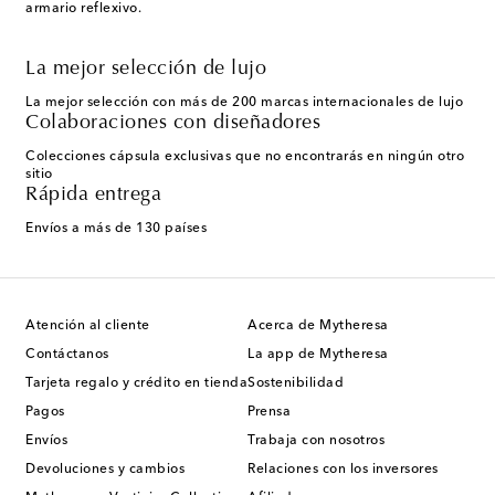
armario reflexivo.
La mejor selección de lujo
La mejor selección con más de 200 marcas internacionales de lujo
Colaboraciones con diseñadores
Colecciones cápsula exclusivas que no encontrarás en ningún otro
sitio
Rápida entrega
Envíos a más de 130 países
Atención al cliente
Acerca de Mytheresa
Contáctanos
La app de Mytheresa
Tarjeta regalo y crédito en tienda
Sostenibilidad
Pagos
Prensa
Envíos
Trabaja con nosotros
Devoluciones y cambios
Relaciones con los inversores