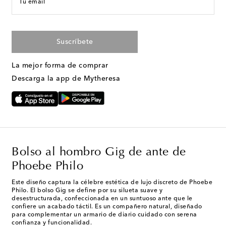
Tu email
Suscríbete
La mejor forma de comprar
Descarga la app de Mytheresa
Bolso al hombro Gig de ante de
Phoebe Philo
Este diseño captura la célebre estética de lujo discreto de Phoebe
Philo. El bolso Gig se define por su silueta suave y
desestructurada, confeccionada en un suntuoso ante que le
confiere un acabado táctil. Es un compañero natural, diseñado
para complementar un armario de diario cuidado con serena
confianza y funcionalidad.