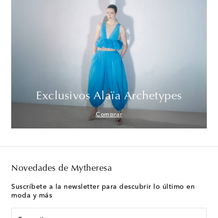
Exclusivos Alaïa Archetypes
Comprar
Novedades de Mytheresa
Suscríbete a la newsletter para descubrir lo último en
moda y más