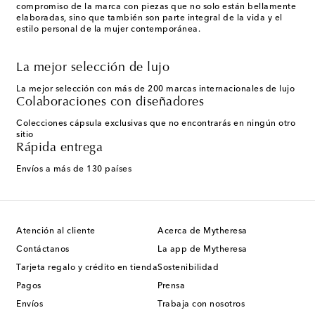
compromiso de la marca con piezas que no solo están bellamente
elaboradas, sino que también son parte integral de la vida y el
estilo personal de la mujer contemporánea.
La mejor selección de lujo
La mejor selección con más de 200 marcas internacionales de lujo
Colaboraciones con diseñadores
Colecciones cápsula exclusivas que no encontrarás en ningún otro
sitio
Rápida entrega
Envíos a más de 130 países
Atención al cliente
Acerca de Mytheresa
Contáctanos
La app de Mytheresa
Tarjeta regalo y crédito en tienda
Sostenibilidad
Pagos
Prensa
Envíos
Trabaja con nosotros