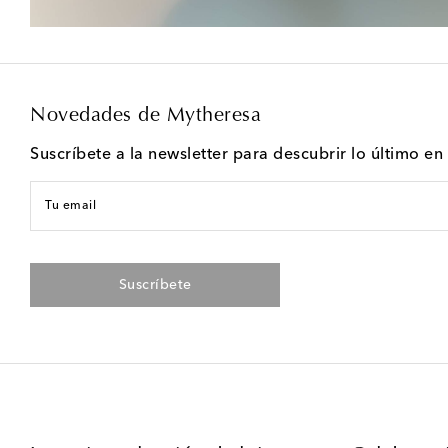
Novedades de Mytheresa
Suscríbete a la newsletter para descubrir lo último e
Tu email
Suscríbete