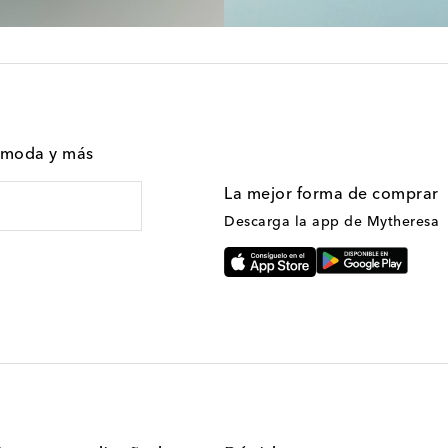
n moda y más
La mejor forma de comprar
Descarga la app de Mytheresa