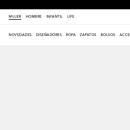
MUJER
HOMBRE
INFANTIL
LIFE
NOVEDADES
DISEÑADORES
ROPA
ZAPATOS
BOLSOS
ACCE