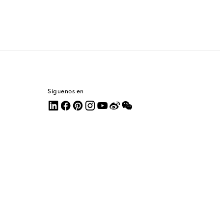
Síguenos en