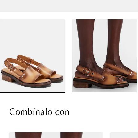
Combínalo con