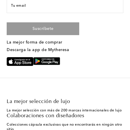
Tu email
Suscríbete
La mejor forma de comprar
Descarga la app de Mytheresa
La mejor selección de lujo
La mejor selección con más de 200 marcas internacionales de lujo
Colaboraciones con diseñadores
Colecciones cápsula exclusivas que no encontrarás en ningún otro
sitio