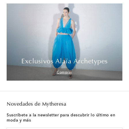
Exclusivos Alaïa Archetypes
Comprar
Novedades de Mytheresa
Suscríbete a la newsletter para descubrir lo último en
moda y más