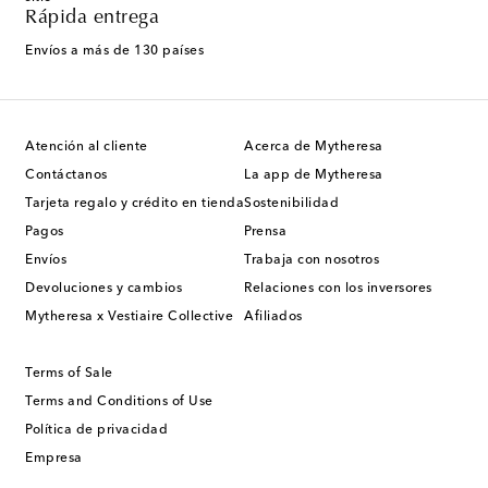
Rápida entrega
Envíos a más de 130 países
Atención al cliente
Acerca de Mytheresa
Contáctanos
La app de Mytheresa
Tarjeta regalo y crédito en tienda
Sostenibilidad
Pagos
Prensa
Envíos
Trabaja con nosotros
Devoluciones y cambios
Relaciones con los inversores
Mytheresa x Vestiaire Collective
Afiliados
Terms of Sale
Terms and Conditions of Use
Política de privacidad
Empresa