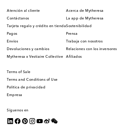
Atención al cliente
Acerca de Mytheresa
Contáctanos
La app de Mytheresa
Tarjeta regalo y crédito en tienda
Sostenibilidad
Pagos
Prensa
Envíos
Trabaja con nosotros
Devoluciones y cambios
Relaciones con los inversores
Mytheresa x Vestiaire Collective
Afiliados
Terms of Sale
Terms and Conditions of Use
Política de privacidad
Empresa
Síguenos en