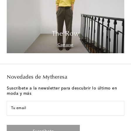
The Row
Comprar
Novedades de Mytheresa
Suscríbete a la newsletter para descubrir lo último en
moda y más
Tu email