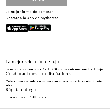
Suscríbete
La mejor forma de comprar
Descarga la app de Mytheresa
La mejor selección de lujo
La mejor selección con más de 200 marcas internacionales de lujo
Colaboraciones con diseñadores
Colecciones cápsula exclusivas que no encontrarás en ningún otro
sitio
Rápida entrega
Envíos a más de 130 países