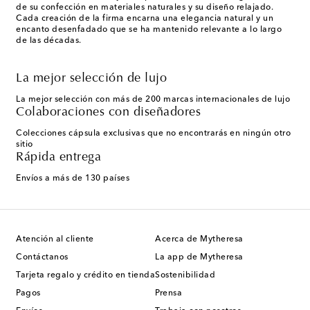
de su confección en materiales naturales y su diseño relajado.
Cada creación de la firma encarna una elegancia natural y un
encanto desenfadado que se ha mantenido relevante a lo largo
de las décadas.
La mejor selección de lujo
La mejor selección con más de 200 marcas internacionales de lujo
Colaboraciones con diseñadores
Colecciones cápsula exclusivas que no encontrarás en ningún otro
sitio
Rápida entrega
Envíos a más de 130 países
Atención al cliente
Acerca de Mytheresa
Contáctanos
La app de Mytheresa
Tarjeta regalo y crédito en tienda
Sostenibilidad
Pagos
Prensa