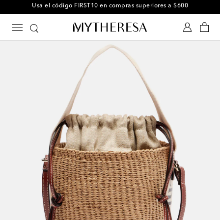
-10% en tu primer pedido en una selección