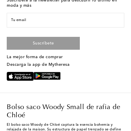
Suscríbete a la newsletter para descubrir lo último en
moda y más
Tu email
Suscríbete
La mejor forma de comprar
Descarga la app de Mytheresa
Bolso saco Woody Small de rafia de
Chloé
El bolso saco Woody de Chloé captura la esencia bohemia y
relajada de la maison. Su estructura de papel trenzado se define