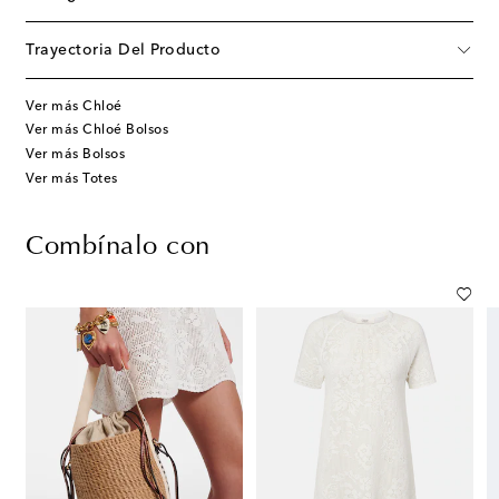
Trayectoria Del Producto
Ver más Chloé
Ver más Chloé Bolsos
Ver más Bolsos
Ver más Totes
Combínalo con