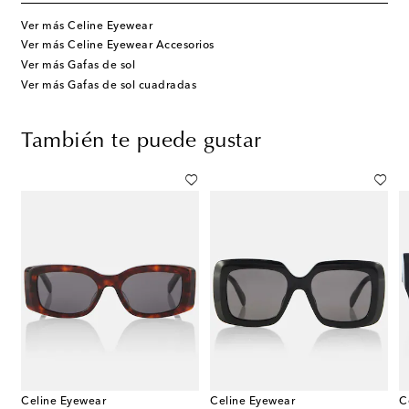
Ver más Celine Eyewear
Ver más Celine Eyewear Accesorios
Ver más Gafas de sol
Ver más Gafas de sol cuadradas
También te puede gustar
Celine Eyewear
Celine Eyewear
C