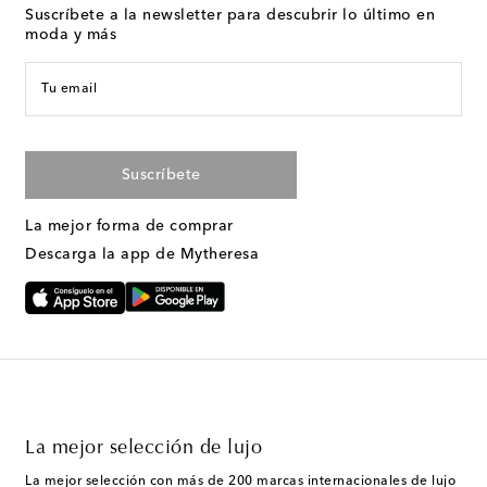
Suscríbete a la newsletter para descubrir lo último en
moda y más
Tu email
Suscríbete
La mejor forma de comprar
Descarga la app de Mytheresa
La mejor selección de lujo
La mejor selección con más de 200 marcas internacionales de lujo