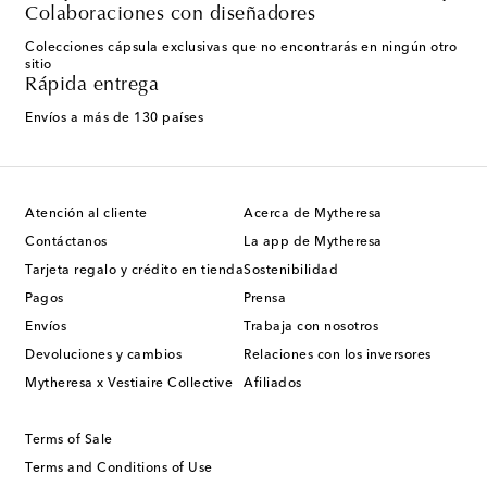
Colaboraciones con diseñadores
Colecciones cápsula exclusivas que no encontrarás en ningún otro
sitio
Rápida entrega
Envíos a más de 130 países
Atención al cliente
Acerca de Mytheresa
Contáctanos
La app de Mytheresa
Tarjeta regalo y crédito en tienda
Sostenibilidad
Pagos
Prensa
Envíos
Trabaja con nosotros
Devoluciones y cambios
Relaciones con los inversores
Mytheresa x Vestiaire Collective
Afiliados
Terms of Sale
Terms and Conditions of Use