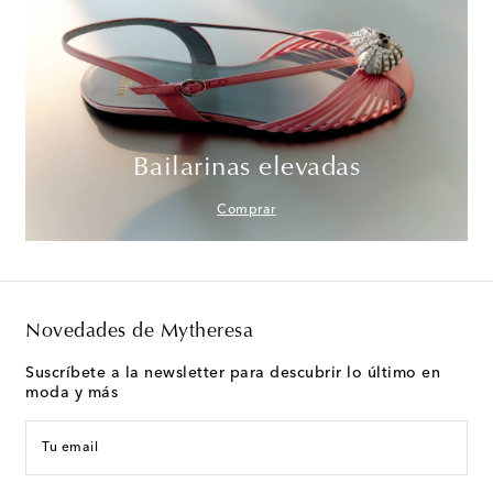
Bailarinas elevadas
Comprar
Novedades de Mytheresa
Suscríbete a la newsletter para descubrir lo último en
moda y más
Tu email