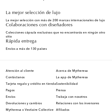
La mejor selección de lujo
La mejor selección con más de 200 marcas internacionales de lujo
Colaboraciones con diseñadores
Colecciones cápsula exclusivas que no encontrarás en ningún otro
sitio
Rápida entrega
Envíos a más de 130 países
Atención al cliente
Acerca de Mytheresa
Contáctanos
La app de Mytheresa
Tarjeta regalo y crédito en tienda
Sostenibilidad
Pagos
Prensa
Envíos
Trabaja con nosotros
Devoluciones y cambios
Relaciones con los inversores
Mytheresa x Vestiaire Collective
Afiliados