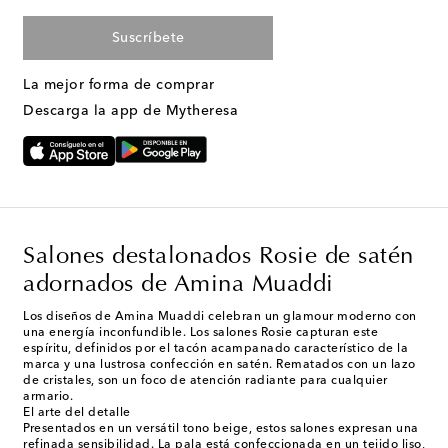
Suscríbete
La mejor forma de comprar
Descarga la app de Mytheresa
Salones destalonados Rosie de satén
adornados de Amina Muaddi
Los diseños de Amina Muaddi celebran un glamour moderno con
una energía inconfundible. Los salones Rosie capturan este
espíritu, definidos por el tacón acampanado característico de la
marca y una lustrosa confección en satén. Rematados con un lazo
de cristales, son un foco de atención radiante para cualquier
armario.
El arte del detalle
Presentados en un versátil tono beige, estos salones expresan una
refinada sensibilidad. La pala está confeccionada en un tejido liso,