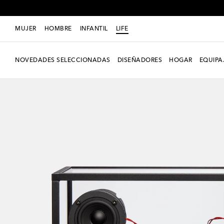
MUJER
HOMBRE
INFANTIL
LIFE
NOVEDADES SELECCIONADAS
DISEÑADORES
HOGAR
EQUIPA