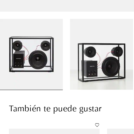
También te puede gustar