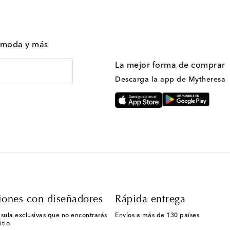
n moda y más
La mejor forma de comprar
Descarga la app de Mytheresa
iones con diseñadores
Rápida entrega
sula exclusivas que no encontrarás
Envíos a más de 130 países
itio