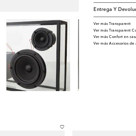
Entrega Y Devoluc
Ver más Transparent
Ver más Transparent Co
Ver más Confort en cas
Ver más Accesorios de