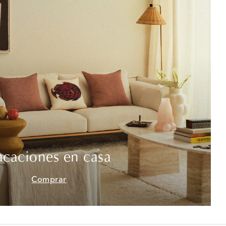
acaciones en casa
Comprar