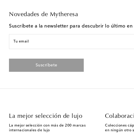
Novedades de Mytheresa
Suscríbete a la newsletter para descubrir lo último e
Tu email
Suscríbete
La mejor selección de lujo
Colaborac
La mejor selección con más de 200 marcas
Colecciones cáp
internacionales de lujo
en ningún otro s