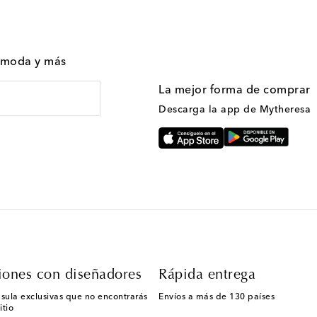
n moda y más
La mejor forma de comprar
Descarga la app de Mytheresa
iones con diseñadores
Rápida entrega
sula exclusivas que no encontrarás
Envíos a más de 130 países
itio