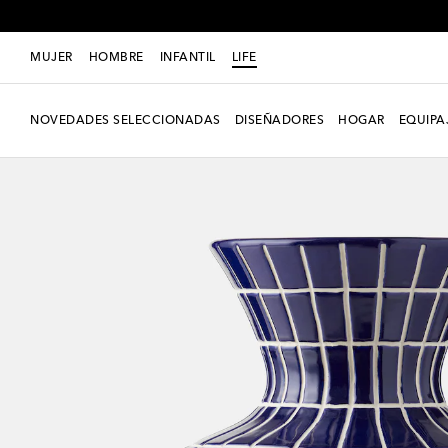
MUJER
HOMBRE
INFANTIL
LIFE
NOVEDADES SELECCIONADAS
DISEÑADORES
HOGAR
EQUIPA