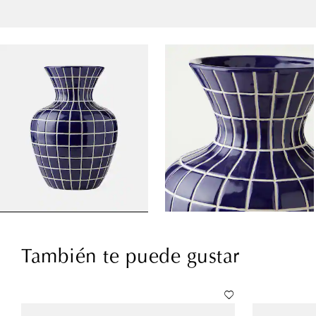
También te puede gustar