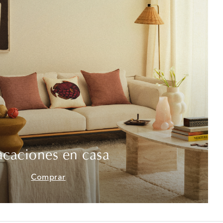
acaciones en casa
Comprar