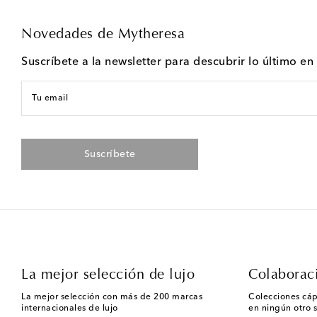
Novedades de Mytheresa
Suscríbete a la newsletter para descubrir lo último e
Tu email
Suscríbete
La mejor selección de lujo
Colaborac
La mejor selección con más de 200 marcas
Colecciones cáp
internacionales de lujo
en ningún otro s