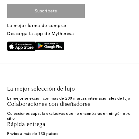
Suscríbete
La mejor forma de comprar
Descarga la app de Mytheresa
La mejor selección de lujo
La mejor selección con más de 200 marcas internacionales de lujo
Colaboraciones con diseñadores
Colecciones cápsula exclusivas que no encontrarás en ningún otro
sitio
Rápida entrega
Envíos a más de 130 países