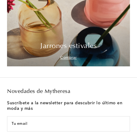
Jarrones estivales
Comprar
Novedades de Mytheresa
Suscríbete a la newsletter para descubrir lo último en
moda y más
Tu email