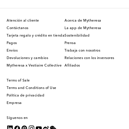
Atención al cliente
Acerca de Mytheresa
Contáctanos
La app de Mytheresa
Tarjeta regalo y crédito en tienda
Sostenibilidad
Pagos
Prensa
Envíos
Trabaja con nosotros
Devoluciones y cambios
Relaciones con los inversores
Mytheresa x Vestiaire Collective
Afiliados
Terms of Sale
Terms and Conditions of Use
Política de privacidad
Empresa
Síguenos en