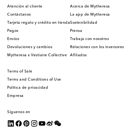
Atención al cliente
Acerca de Mytheresa
Contáctanos
La app de Mytheresa
Tarjeta regalo y crédito en tienda
Sostenibilidad
Pagos
Prensa
Envíos
Trabaja con nosotros
Devoluciones y cambios
Relaciones con los inversores
Mytheresa x Vestiaire Collective
Afiliados
Terms of Sale
Terms and Conditions of Use
Política de privacidad
Empresa
Síguenos en