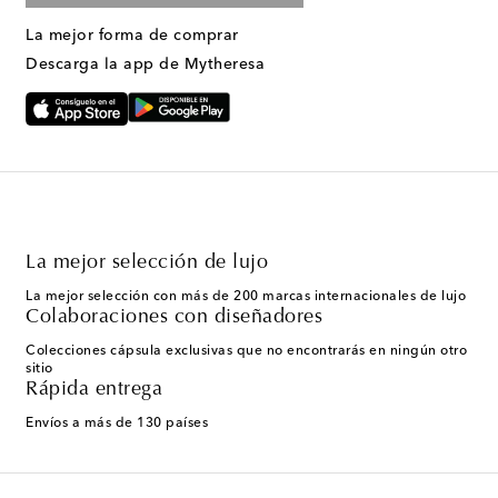
La mejor forma de comprar
Descarga la app de Mytheresa
La mejor selección de lujo
La mejor selección con más de 200 marcas internacionales de lujo
Colaboraciones con diseñadores
Colecciones cápsula exclusivas que no encontrarás en ningún otro
sitio
Rápida entrega
Envíos a más de 130 países