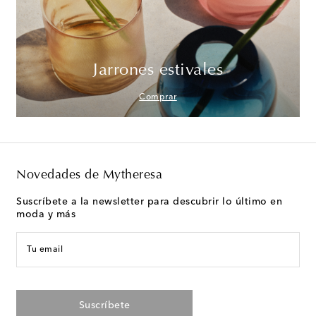
Jarrones estivales
Comprar
Novedades de Mytheresa
Suscríbete a la newsletter para descubrir lo último en
moda y más
Tu email
Suscríbete