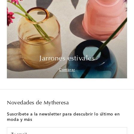
Jarrones estivales
Comprar
Novedades de Mytheresa
Suscríbete a la newsletter para descubrir lo último en
moda y más