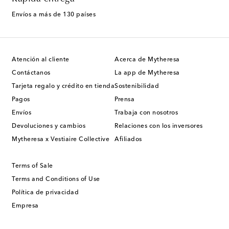
Envíos a más de 130 países
Atención al cliente
Acerca de Mytheresa
Contáctanos
La app de Mytheresa
Tarjeta regalo y crédito en tienda
Sostenibilidad
Pagos
Prensa
Envíos
Trabaja con nosotros
Devoluciones y cambios
Relaciones con los inversores
Mytheresa x Vestiaire Collective
Afiliados
Terms of Sale
Terms and Conditions of Use
Política de privacidad
Empresa