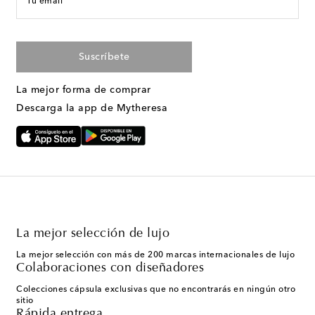
Tu email
Suscríbete
La mejor forma de comprar
Descarga la app de Mytheresa
La mejor selección de lujo
La mejor selección con más de 200 marcas internacionales de lujo
Colaboraciones con diseñadores
Colecciones cápsula exclusivas que no encontrarás en ningún otro
sitio
Rápida entrega