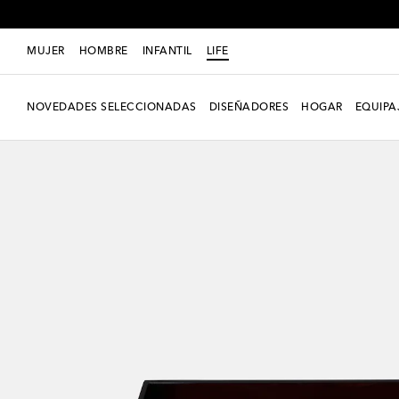
MUJER
HOMBRE
INFANTIL
LIFE
NOVEDADES SELECCIONADAS
DISEÑADORES
HOGAR
EQUIPA