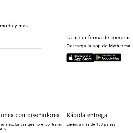
n moda y más
La mejor forma de comprar
Descarga la app de Mytheresa
iones con diseñadores
Rápida entrega
sula exclusivas que no encontrarás
Envíos a más de 130 países
itio