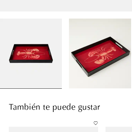
También te puede gustar