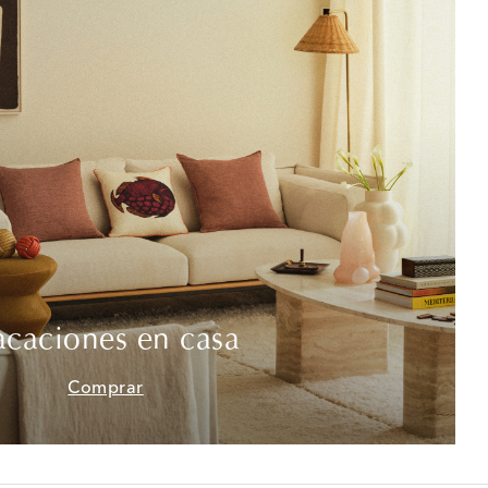
acaciones en casa
Comprar