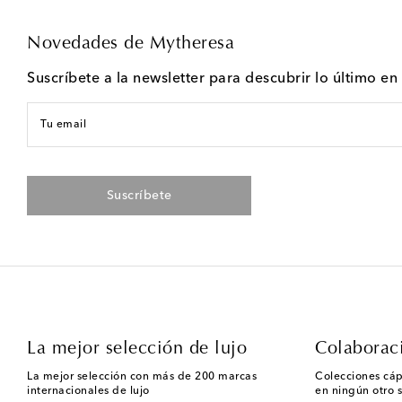
Novedades de Mytheresa
Suscríbete a la newsletter para descubrir lo último e
Tu email
Suscríbete
La mejor selección de lujo
Colaborac
La mejor selección con más de 200 marcas
Colecciones cáp
internacionales de lujo
en ningún otro s