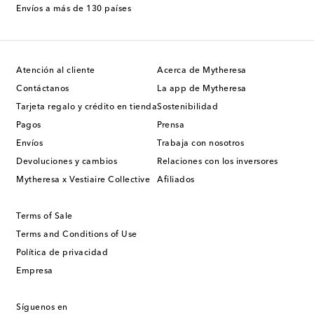
Envíos a más de 130 países
Atención al cliente
Acerca de Mytheresa
Contáctanos
La app de Mytheresa
Tarjeta regalo y crédito en tienda
Sostenibilidad
Pagos
Prensa
Envíos
Trabaja con nosotros
Devoluciones y cambios
Relaciones con los inversores
Mytheresa x Vestiaire Collective
Afiliados
Terms of Sale
Terms and Conditions of Use
Política de privacidad
Empresa
Síguenos en