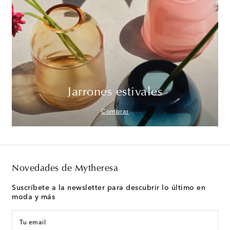
Jarrones estivales
Comprar
Novedades de Mytheresa
Suscríbete a la newsletter para descubrir lo último en
moda y más
Tu email