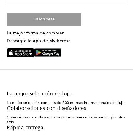
Suscríbete
La mejor forma de comprar
Descarga la app de Mytheresa
La mejor selección de lujo
La mejor selección con más de 200 marcas internacionales de lujo
Colaboraciones con diseñadores
Colecciones cápsula exclusivas que no encontrarás en ningún otro
sitio
Rápida entrega