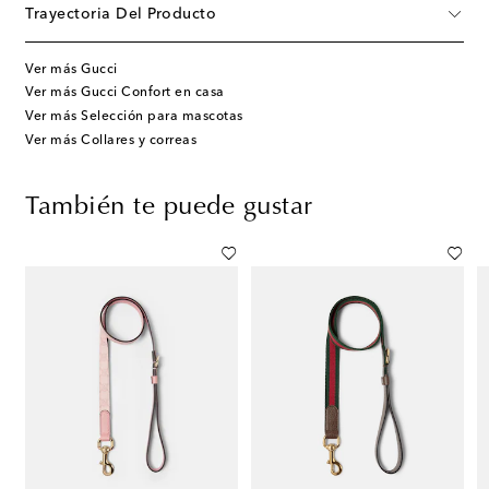
Trayectoria Del Producto
Ver más Gucci
Ver más Gucci Confort en casa
Ver más Selección para mascotas
Ver más Collares y correas
También te puede gustar