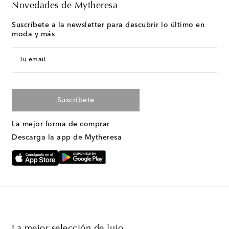
Novedades de Mytheresa
Suscríbete a la newsletter para descubrir lo último en
moda y más
Tu email
Suscríbete
La mejor forma de comprar
Descarga la app de Mytheresa
La mejor selección de lujo