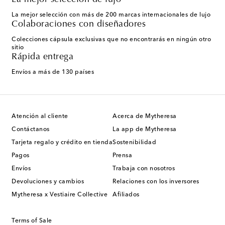
La mejor selección con más de 200 marcas internacionales de lujo
Colaboraciones con diseñadores
Colecciones cápsula exclusivas que no encontrarás en ningún otro
sitio
Rápida entrega
Envíos a más de 130 países
Atención al cliente
Acerca de Mytheresa
Contáctanos
La app de Mytheresa
Tarjeta regalo y crédito en tienda
Sostenibilidad
Pagos
Prensa
Envíos
Trabaja con nosotros
Devoluciones y cambios
Relaciones con los inversores
Mytheresa x Vestiaire Collective
Afiliados
Terms of Sale