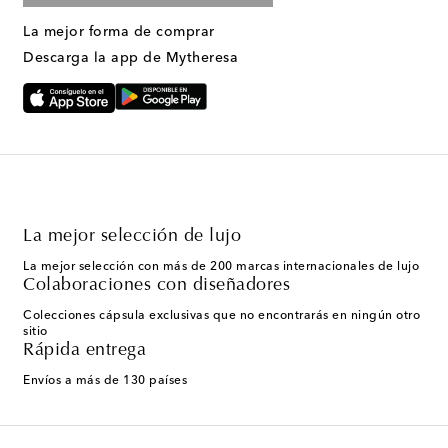
La mejor forma de comprar
Descarga la app de Mytheresa
La mejor selección de lujo
La mejor selección con más de 200 marcas internacionales de lujo
Colaboraciones con diseñadores
Colecciones cápsula exclusivas que no encontrarás en ningún otro
sitio
Rápida entrega
Envíos a más de 130 países