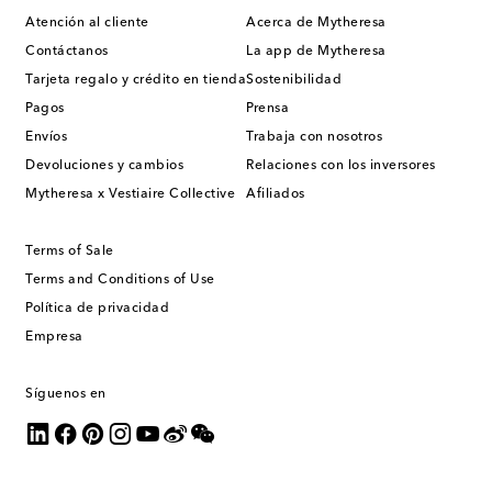
Atención al cliente
Acerca de Mytheresa
Contáctanos
La app de Mytheresa
Tarjeta regalo y crédito en tienda
Sostenibilidad
Pagos
Prensa
Envíos
Trabaja con nosotros
Devoluciones y cambios
Relaciones con los inversores
Mytheresa x Vestiaire Collective
Afiliados
Terms of Sale
Terms and Conditions of Use
Política de privacidad
Empresa
Síguenos en