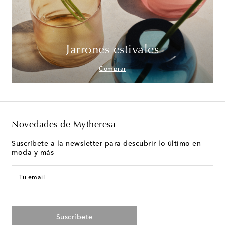
Jarrones estivales
Comprar
Novedades de Mytheresa
Suscríbete a la newsletter para descubrir lo último en
moda y más
Tu email
Suscríbete