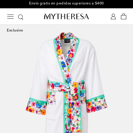
Envío gratis en pedidos superiores a $400
Exclusivo