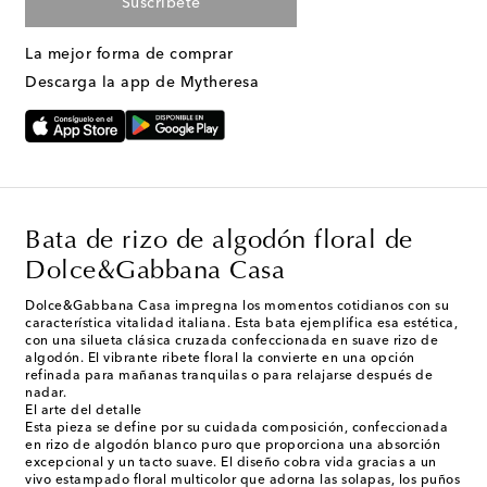
Suscríbete
La mejor forma de comprar
Descarga la app de Mytheresa
Bata de rizo de algodón floral de
Dolce&Gabbana Casa
Dolce&Gabbana Casa impregna los momentos cotidianos con su
característica vitalidad italiana. Esta bata ejemplifica esa estética,
con una silueta clásica cruzada confeccionada en suave rizo de
algodón. El vibrante ribete floral la convierte en una opción
refinada para mañanas tranquilas o para relajarse después de
nadar.
El arte del detalle
Esta pieza se define por su cuidada composición, confeccionada
en rizo de algodón blanco puro que proporciona una absorción
excepcional y un tacto suave. El diseño cobra vida gracias a un
vivo estampado floral multicolor que adorna las solapas, los puños