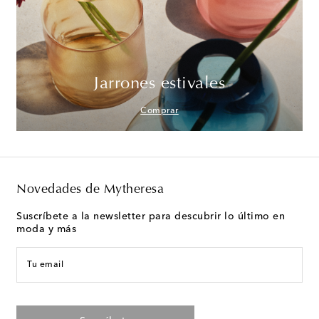
Jarrones estivales
Comprar
Novedades de Mytheresa
Suscríbete a la newsletter para descubrir lo último en
moda y más
Tu email