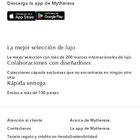
Descarga la app de Mytheresa
La mejor selección de lujo
La mejor selección con más de 200 marcas internacionales de lujo
Colaboraciones con diseñadores
Colecciones cápsula exclusivas que no encontrarás en ningún otro
sitio
Rápida entrega
Envíos a más de 130 países
Atención al cliente
Acerca de Mytheresa
Contáctanos
La app de Mytheresa
Tarjeta regalo y crédito en tienda
Sostenibilidad