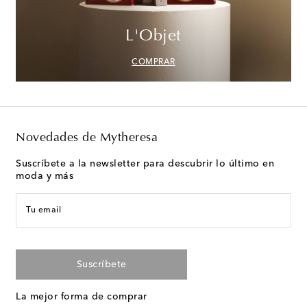
L'Objet
COMPRAR
Novedades de Mytheresa
Suscríbete a la newsletter para descubrir lo último en
moda y más
Tu email
Suscríbete
La mejor forma de comprar