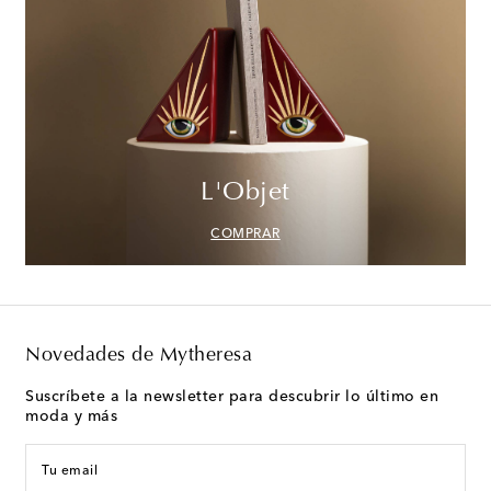
L'Objet
COMPRAR
Novedades de Mytheresa
Suscríbete a la newsletter para descubrir lo último en
moda y más
Tu email