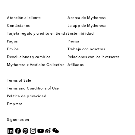
Atención al cliente
Acerca de Mytheresa
Contáctanos
La app de Mytheresa
Tarjeta regalo y crédito en tienda
Sostenibilidad
Pagos
Prensa
Envíos
Trabaja con nosotros
Devoluciones y cambios
Relaciones con los inversores
Mytheresa x Vestiaire Collective
Afiliados
Terms of Sale
Terms and Conditions of Use
Política de privacidad
Empresa
Síguenos en