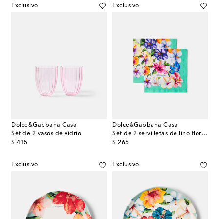
Exclusivo
Exclusivo
Dolce&Gabbana Casa
Dolce&Gabbana Casa
Set de 2 vasos de vidrio
Set de 2 servilletas de lino florales
original price
original price
$ 415
$ 265
Exclusivo
Exclusivo