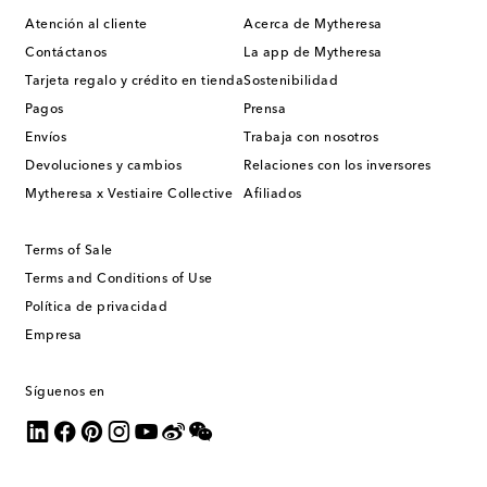
Atención al cliente
Acerca de Mytheresa
Contáctanos
La app de Mytheresa
Tarjeta regalo y crédito en tienda
Sostenibilidad
Pagos
Prensa
Envíos
Trabaja con nosotros
Devoluciones y cambios
Relaciones con los inversores
Mytheresa x Vestiaire Collective
Afiliados
Terms of Sale
Terms and Conditions of Use
Política de privacidad
Empresa
Síguenos en