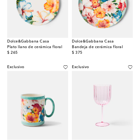
Dolce&Gabbana Casa
Dolce&Gabbana Casa
Plato llano de cerámica floral
Bandeja de cerámica floral
original price
original price
$ 265
$ 375
Exclusivo
Exclusivo