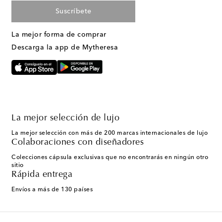
Suscríbete
La mejor forma de comprar
Descarga la app de Mytheresa
La mejor selección de lujo
La mejor selección con más de 200 marcas internacionales de lujo
Colaboraciones con diseñadores
Colecciones cápsula exclusivas que no encontrarás en ningún otro
sitio
Rápida entrega
Envíos a más de 130 países