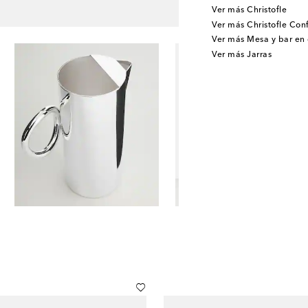
Ver más Christofle
Ver más Christofle Con
Ver más Mesa y bar en
Ver más Jarras