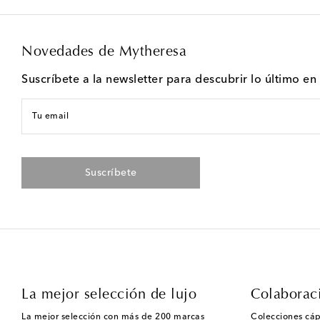
Novedades de Mytheresa
Suscríbete a la newsletter para descubrir lo último e
Tu email
Suscríbete
La mejor selección de lujo
Colaborac
La mejor selección con más de 200 marcas
Colecciones cáp