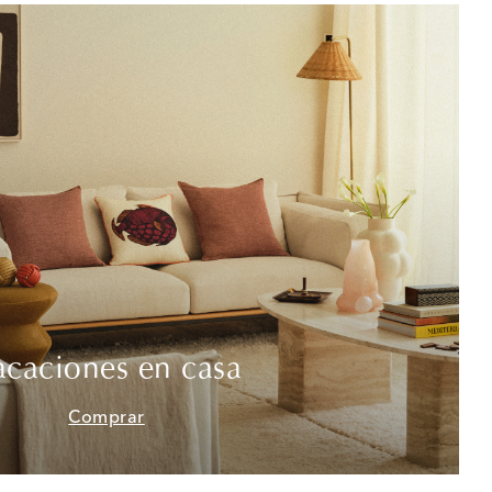
acaciones en casa
Comprar