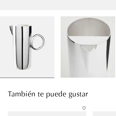
También te puede gustar