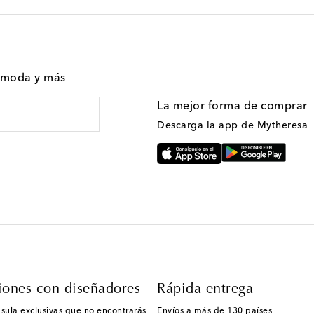
n moda y más
La mejor forma de comprar
Descarga la app de Mytheresa
iones con diseñadores
Rápida entrega
sula exclusivas que no encontrarás
Envíos a más de 130 países