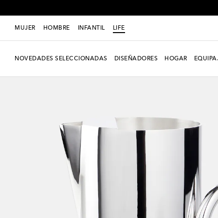
MUJER
HOMBRE
INFANTIL
LIFE
NOVEDADES SELECCIONADAS
DISEÑADORES
HOGAR
EQUIPA