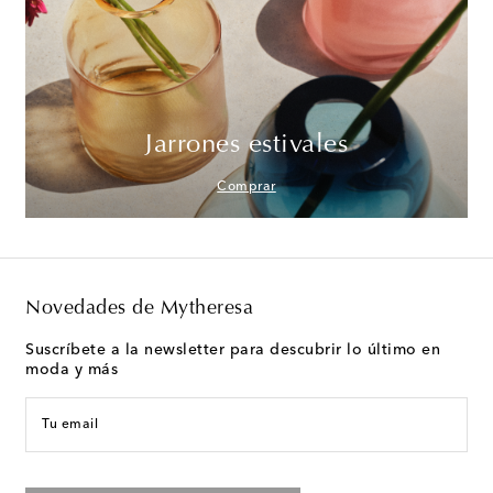
Jarrones estivales
Comprar
Novedades de Mytheresa
Suscríbete a la newsletter para descubrir lo último en
moda y más
Tu email