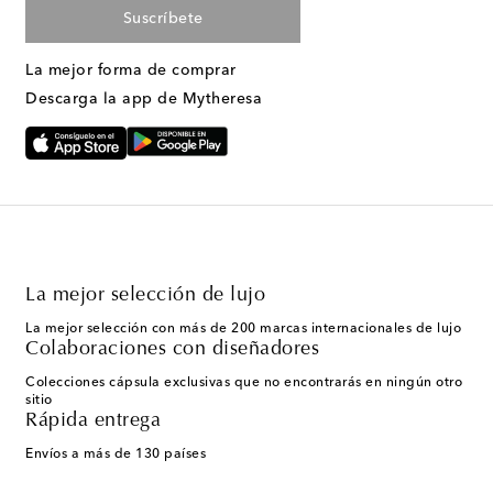
Suscríbete
La mejor forma de comprar
Descarga la app de Mytheresa
La mejor selección de lujo
La mejor selección con más de 200 marcas internacionales de lujo
Colaboraciones con diseñadores
Colecciones cápsula exclusivas que no encontrarás en ningún otro
sitio
Rápida entrega
Envíos a más de 130 países