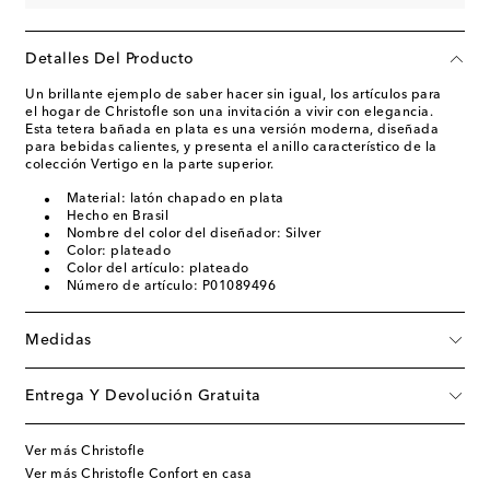
Detalles Del Producto
Un brillante ejemplo de saber hacer sin igual, los artículos para
el hogar de Christofle son una invitación a vivir con elegancia.
Esta tetera bañada en plata es una versión moderna, diseñada
para bebidas calientes, y presenta el anillo característico de la
colección Vertigo en la parte superior.
Material: latón chapado en plata
Hecho en Brasil
Nombre del color del diseñador: Silver
Color: plateado
Color del artículo: plateado
Número de artículo: P01089496
Medidas
Entrega Y Devolución Gratuita
Ver más Christofle
Ver más Christofle Confort en casa