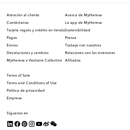
Atención al cliente
Acerca de Mytheresa
Contáctanos
La app de Mytheresa
Tarjeta regalo y crédito en tienda
Sostenibilidad
Pagos
Prensa
Envíos
Trabaja con nosotros
Devoluciones y cambios
Relaciones con los inversores
Mytheresa x Vestiaire Collective
Afiliados
Terms of Sale
Terms and Conditions of Use
Política de privacidad
Empresa
Síguenos en