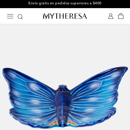
Envío gratis en pedidos superiores a $400