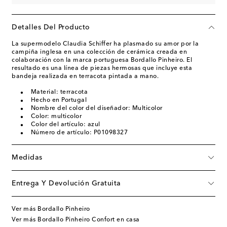
Detalles Del Producto
La supermodelo Claudia Schiffer ha plasmado su amor por la
campiña inglesa en una colección de cerámica creada en
colaboración con la marca portuguesa Bordallo Pinheiro. El
resultado es una línea de piezas hermosas que incluye esta
bandeja realizada en terracota pintada a mano.
Material: terracota
Hecho en Portugal
Nombre del color del diseñador: Multicolor
Color: multicolor
Color del artículo: azul
Número de artículo: P01098327
Medidas
Entrega Y Devolución Gratuita
Ver más Bordallo Pinheiro
Ver más Bordallo Pinheiro Confort en casa