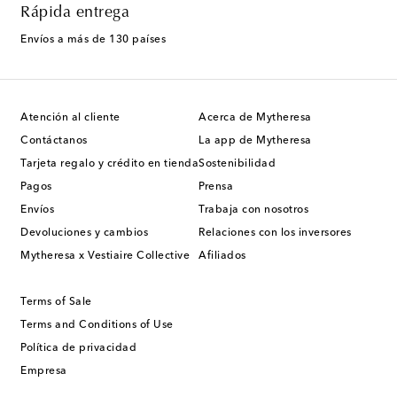
Rápida entrega
Envíos a más de 130 países
Atención al cliente
Acerca de Mytheresa
Contáctanos
La app de Mytheresa
Tarjeta regalo y crédito en tienda
Sostenibilidad
Pagos
Prensa
Envíos
Trabaja con nosotros
Devoluciones y cambios
Relaciones con los inversores
Mytheresa x Vestiaire Collective
Afiliados
Terms of Sale
Terms and Conditions of Use
Política de privacidad
Empresa