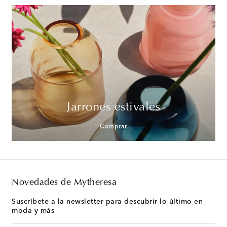
Jarrones estivales
Comprar
Novedades de Mytheresa
Suscríbete a la newsletter para descubrir lo último en
moda y más