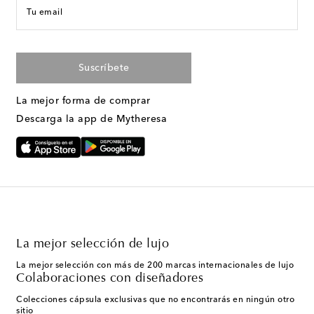
Tu email
Suscríbete
La mejor forma de comprar
Descarga la app de Mytheresa
La mejor selección de lujo
La mejor selección con más de 200 marcas internacionales de lujo
Colaboraciones con diseñadores
Colecciones cápsula exclusivas que no encontrarás en ningún otro
sitio