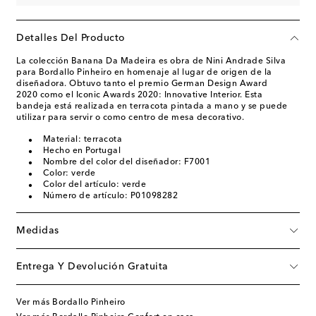
Detalles Del Producto
La colección Banana Da Madeira es obra de Nini Andrade Silva
para Bordallo Pinheiro en homenaje al lugar de origen de la
diseñadora. Obtuvo tanto el premio German Design Award
2020 como el Iconic Awards 2020: Innovative Interior. Esta
bandeja está realizada en terracota pintada a mano y se puede
utilizar para servir o como centro de mesa decorativo.
Material: terracota
Hecho en Portugal
Nombre del color del diseñador: F7001
Color: verde
Color del artículo: verde
Número de artículo: P01098282
Medidas
Entrega Y Devolución Gratuita
Ver más Bordallo Pinheiro