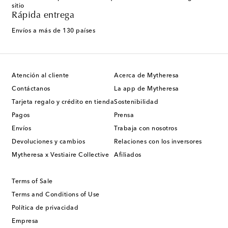
sitio
Rápida entrega
Envíos a más de 130 países
Atención al cliente
Acerca de Mytheresa
Contáctanos
La app de Mytheresa
Tarjeta regalo y crédito en tienda
Sostenibilidad
Pagos
Prensa
Envíos
Trabaja con nosotros
Devoluciones y cambios
Relaciones con los inversores
Mytheresa x Vestiaire Collective
Afiliados
Terms of Sale
Terms and Conditions of Use
Política de privacidad
Empresa