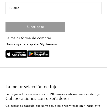
Tu email
Suscríbete
La mejor forma de comprar
Descarga la app de Mytheresa
La mejor selección de lujo
La mejor selección con más de 200 marcas internacionales de lujo
Colaboraciones con diseñadores
Colecciones cápsula exclusivas que no encontrarás en ningún otro