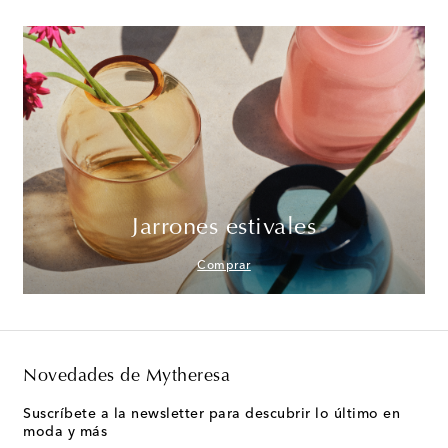
Jarrones estivales
Comprar
Novedades de Mytheresa
Suscríbete a la newsletter para descubrir lo último en
moda y más