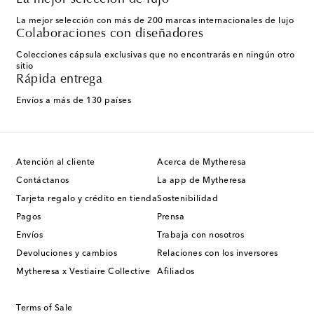
La mejor selección con más de 200 marcas internacionales de lujo
Colaboraciones con diseñadores
Colecciones cápsula exclusivas que no encontrarás en ningún otro
sitio
Rápida entrega
Envíos a más de 130 países
Atención al cliente
Acerca de Mytheresa
Contáctanos
La app de Mytheresa
Tarjeta regalo y crédito en tienda
Sostenibilidad
Pagos
Prensa
Envíos
Trabaja con nosotros
Devoluciones y cambios
Relaciones con los inversores
Mytheresa x Vestiaire Collective
Afiliados
Terms of Sale