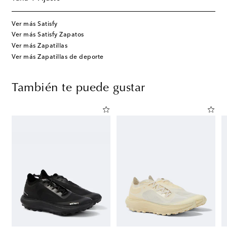
Ver más Satisfy
Ver más Satisfy Zapatos
Ver más Zapatillas
Ver más Zapatillas de deporte
También te puede gustar