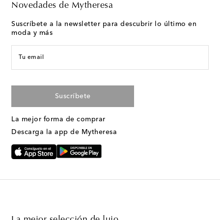
Novedades de Mytheresa
Suscríbete a la newsletter para descubrir lo último en
moda y más
Tu email
Suscríbete
La mejor forma de comprar
Descarga la app de Mytheresa
La mejor selección de lujo