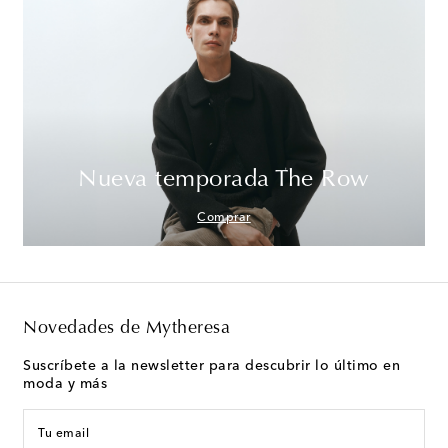
Nueva temporada The Row
Comprar
Novedades de Mytheresa
Suscríbete a la newsletter para descubrir lo último en
moda y más
Tu email