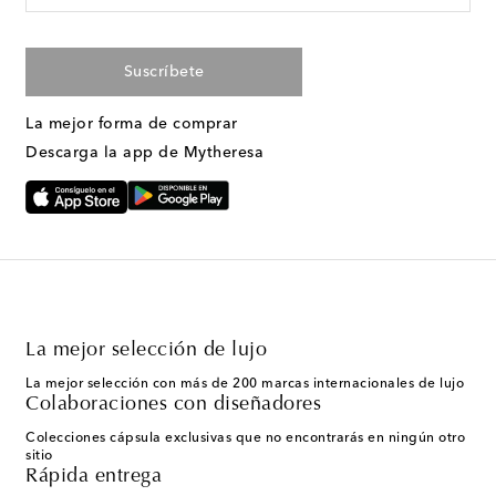
Suscríbete
La mejor forma de comprar
Descarga la app de Mytheresa
La mejor selección de lujo
La mejor selección con más de 200 marcas internacionales de lujo
Colaboraciones con diseñadores
Colecciones cápsula exclusivas que no encontrarás en ningún otro
sitio
Rápida entrega