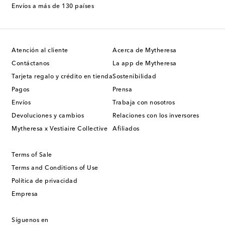
Envíos a más de 130 países
Atención al cliente
Acerca de Mytheresa
Contáctanos
La app de Mytheresa
Tarjeta regalo y crédito en tienda
Sostenibilidad
Pagos
Prensa
Envíos
Trabaja con nosotros
Devoluciones y cambios
Relaciones con los inversores
Mytheresa x Vestiaire Collective
Afiliados
Terms of Sale
Terms and Conditions of Use
Política de privacidad
Empresa
Síguenos en