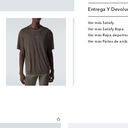
Entrega Y Devoluc
Ver más Satisfy
Ver más Satisfy Ropa
Ver más Ropa deportiv
Ver más Partes de arrib