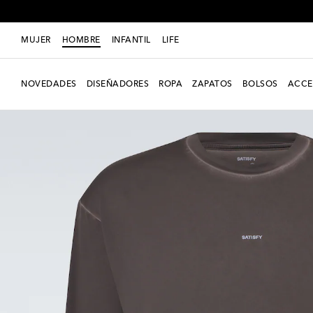
MUJER
HOMBRE
INFANTIL
LIFE
NOVEDADES
DISEÑADORES
ROPA
ZAPATOS
BOLSOS
ACCE