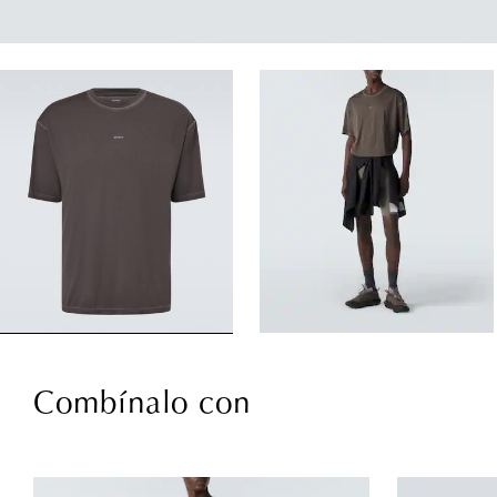
Combínalo con