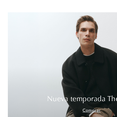
Nueva temporada Th
Comprar