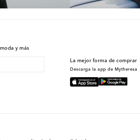
n moda y más
La mejor forma de comprar
Descarga la app de Mytheresa