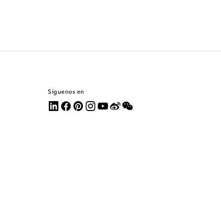
Síguenos en