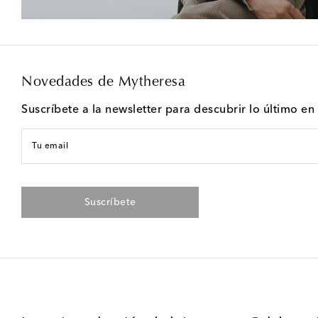
Novedades de Mytheresa
Suscríbete a la newsletter para descubrir lo último e
Tu email
Suscríbete